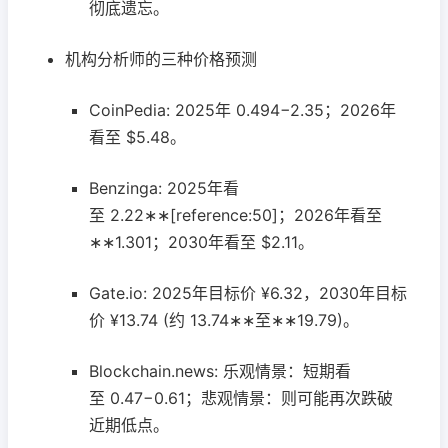
彻底遗忘。
机构分析师的三种价格预测
CoinPedia: 2025年 0.494−2.35；2026年
看至 $5.48。
Benzinga: 2025年看
至 2.22∗∗[reference:50]；2026年看至
∗∗1.301；2030年看至 $2.11。
Gate.io: 2025年目标价 ¥6.32，2030年目标
价 ¥13.74 (约 13.74∗∗至∗∗19.79)。
Blockchain.news: 乐观情景：短期看
至 0.47−0.61；悲观情景：则可能再次跌破
近期低点。