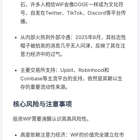
石，许多人相信WIF会像DOGE一样成为文化符
号，自发在Twitter、TikTok、Discord等平台传
播。
从内部火热到外部冷遇：2025年8月，其标志性
帽子被拍卖的消息几乎无人问津，反映了其在注
意力经济中的过气。
主要交易所支持：Upbit、Robinhood和
Coinbase等主流平台的支持，依然是其赖以生
存的重要流动性来源。
核心风险与注意事项
投资WIF需要清醒认识其高风险性。
高度依赖注意力经济：WIF的价值完全建立在市