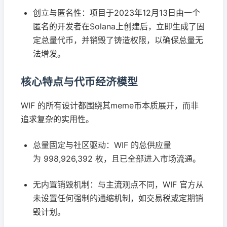
创立与匿名性：项目于2023年12月13日由一个
匿名的开发者在Solana上创建后，立即生成了固
定总量代币，并销毁了铸造权限，以确保总量无
法增发。
核心特点与代币经济模型
WIF 的所有设计都围绕其meme币本质展开，而非
追求复杂的实用性。
总量固定与社区驱动：WIF 的总供应量
为 998,926,392 枚，且已全部进入市场流通。
无内置销毁机制：与主流观点不同，WIF 官方从
未设置任何强制的通缩机制，如交易税或定期销
毁计划。