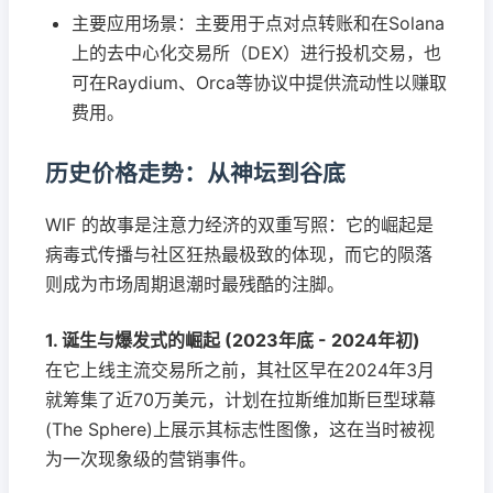
主要应用场景：主要用于点对点转账和在Solana
上的去中心化交易所（DEX）进行投机交易，也
可在Raydium、Orca等协议中提供流动性以赚取
费用。
历史价格走势：从神坛到谷底
WIF 的故事是注意力经济的双重写照：它的崛起是
病毒式传播与社区狂热最极致的体现，而它的陨落
则成为市场周期退潮时最残酷的注脚。
1. 诞生与爆发式的崛起 (2023年底 - 2024年初)
在它上线主流交易所之前，其社区早在2024年3月
就筹集了近70万美元，计划在拉斯维加斯巨型球幕
(The Sphere)上展示其标志性图像，这在当时被视
为一次现象级的营销事件。