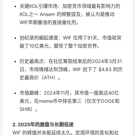
关键KOL引爆市场：加密货币领域最有影响力的
KOL之一 Ansem 的频繁提及，被认为是推动
WIF早期暴涨的直接催化剂。
创纪录的崛起速度：WIF 仅用了81天，市值就突
破了10亿美元，震惊了整个加密世界。
历史最高点：在社区筹款结束后的2024年3月31
日，市场情绪达到顶峰，WIF 创下了 $4.83 的历
史最高价（ATH）。
市值巅峰：2024年11月，其市值一度高达40亿
美元，在meme币中排名第三（仅次于DOGE和
SHIB）。
2. 2025年的崩盘与长期低迷
WIF 的辉煌并未能延续太久。宏观环境的变化和社