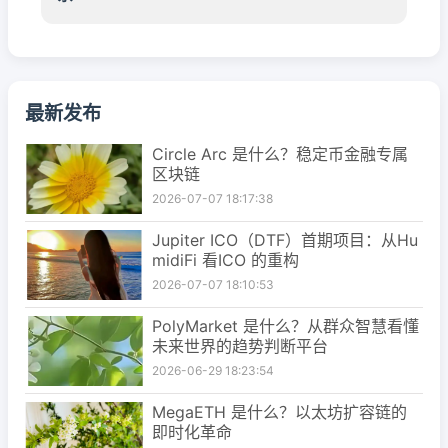
最新发布
Circle Arc 是什么？稳定币金融专属
区块链
2026-07-07 18:17:38
Jupiter ICO（DTF）首期项目：从Hu
midiFi 看ICO 的重构
2026-07-07 18:10:53
PolyMarket 是什么？从群众智慧看懂
未来世界的趋势判断平台
2026-06-29 18:23:54
MegaETH 是什么？以太坊扩容链的
即时化革命