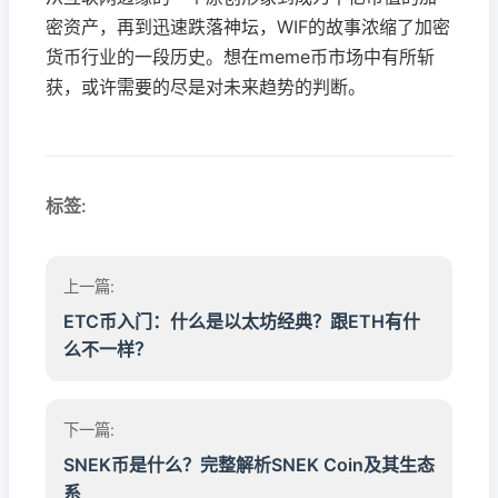
密资产，再到迅速跌落神坛，WIF的故事浓缩了加密
货币行业的一段历史。想在meme币市场中有所斩
获，或许需要的尽是对未来趋势的判断。
标签:
上一篇:
ETC币入门：什么是以太坊经典？跟ETH有什
么不一样？
下一篇:
SNEK币是什么？完整解析SNEK Coin及其生态
系