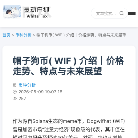
首页
>
币种分析
>
帽子狗币( WIF ) 介绍｜价格走势、特点与未来展望
帽子狗币( WIF ) 介绍｜价格
走势、特点与未来展望
币种分析
2026-05-09 19:07:18
257
作为源自Solana生态的meme币，Dogwifhat (WIF)
曾是加密市场“注意力经济”现象级的代表，其市值在
短时间内飙升至超过40亿美元。然而，它也从巅峰