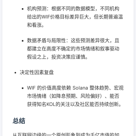
机构预测：根据不同的数据模型，不同机构
给出的WIF价格目标差异巨大，但长期普遍温
和看涨。
数据矛盾与局限性：这些预测差异很大，且
都建立在高度不确定的市场情绪和叙事驱动
假设之上，投资决策应谨慎。
决定性因素复盘
WIF 的价值高度依赖 Solana 整体趋势、宏观
市场情绪（如降息预期、风险偏好）、能否
获得知名KOL的关注以及社区能否持续创新。
总结
从互联网边缘的一个原创形象到成为千亿市值的加