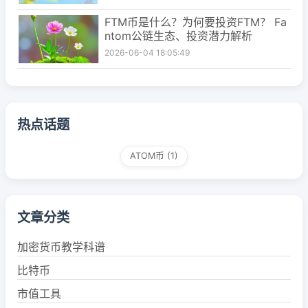
FTM币是什么？为何要投资FTM？ Fa
ntom公链生态、投资潜力解析
2026-06-04 18:05:49
热点话题
ATOM币
(1)
文章分类
加密货币教学科谱
比特币
市值工具