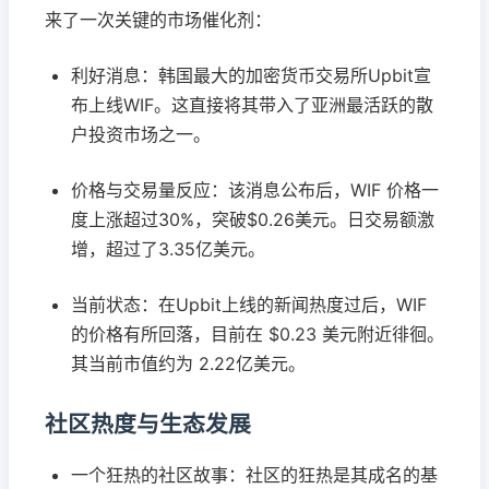
来了一次关键的市场催化剂：
利好消息：韩国最大的加密货币交易所Upbit宣
布上线WIF。这直接将其带入了亚洲最活跃的散
户投资市场之一。
价格与交易量反应：该消息公布后，WIF 价格一
度上涨超过30%，突破$0.26美元。日交易额激
增，超过了3.35亿美元。
当前状态：在Upbit上线的新闻热度过后，WIF
的价格有所回落，目前在 $0.23 美元附近徘徊。
其当前市值约为 2.22亿美元。
社区热度与生态发展
一个狂热的社区故事：社区的狂热是其成名的基