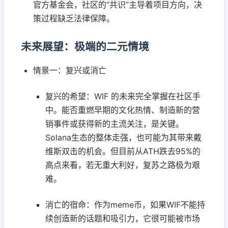
官方基金会，社区的“共识”主导着项目方向，决
策过程缺乏法律保障。
未来展望：极端的二元情境
情景一：复兴或消亡
复兴的希望：WIF 的未来完全掌握在社区手
中。能否重燃早期的文化热情、制造新的营
销事件或获得新的主流关注，是关键。
Solana生态的整体走强，也可能为其带来戴
维斯双击的机会。但目前从ATH跌去95%的
高点来看，若无重大利好，复苏之路极为艰
难。
消亡的宿命：作为meme币，如果WIF不能持
续创造新的话题和吸引力，它很可能被市场