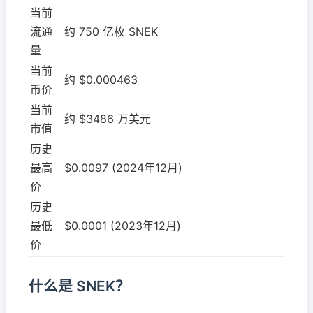
当前
流通
约 750 亿枚 SNEK
量
当前
约 $0.000463
币价
当前
约 $3486 万美元
市值
历史
最高
$0.0097 (2024年12月)
价
历史
最低
$0.0001 (2023年12月)
价
什么是 SNEK？