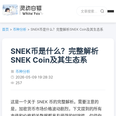
首页
>
币种分析
>
SNEK币是什么？完整解析SNEK Coin及其生态系
SNEK币是什么？完整解析
SNEK Coin及其生态系
币种分析
2026-05-09 19:28:32
257
这是一个关于 SNEK 币的完整解析。需要注意的
是，加密货币市场价格波动剧烈，下文提到的所有
市值和价格相关数据都具有很强的时效性，仅供你