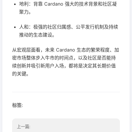
地利：背靠 Cardano 强大的技术背景和社区凝
聚力。
人和：极强的社区归属感、公平发行机制及持续
推动的生态建设。
从宏观层面看，未来 Cardano 生态的繁荣程度、加
密市场整体步入牛市的时间点，以及社区是否能持
续创新并吸引新用户入场，都将是决定其长期价值
的关键。
标签:
上一篇: