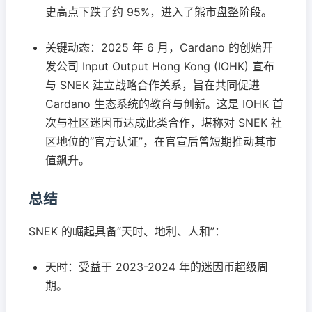
史高点下跌了约 95%，进入了熊市盘整阶段。
关键动态：2025 年 6 月，Cardano 的创始开
发公司 Input Output Hong Kong (IOHK) 宣布
与 SNEK 建立战略合作关系，旨在共同促进
Cardano 生态系统的教育与创新。这是 IOHK 首
次与社区迷因币达成此类合作，堪称对 SNEK 社
区地位的“官方认证”，在官宣后曾短期推动其市
值飙升。
总结
SNEK 的崛起具备“天时、地利、人和”：
天时：受益于 2023-2024 年的迷因币超级周
期。