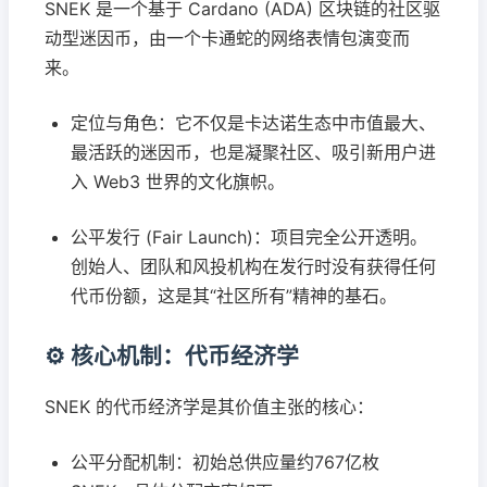
SNEK 是一个基于 Cardano (ADA) 区块链的社区驱
动型迷因币，由一个卡通蛇的网络表情包演变而
来。
定位与角色：它不仅是卡达诺生态中市值最大、
最活跃的迷因币，也是凝聚社区、吸引新用户进
入 Web3 世界的文化旗帜。
公平发行 (Fair Launch)：项目完全公开透明。
创始人、团队和风投机构在发行时没有获得任何
代币份额，这是其“社区所有”精神的基石。
⚙️ 核心机制：代币经济学
SNEK 的代币经济学是其价值主张的核心：
公平分配机制：初始总供应量约767亿枚