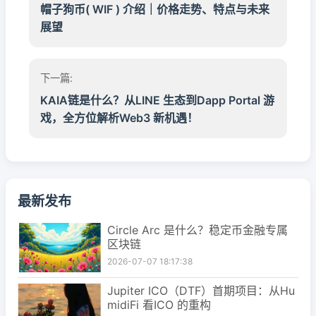
帽子狗币( WIF ) 介绍｜价格走势、特点与未来
展望
下一篇:
KAIA链是什么？从LINE 生态到Dapp Portal 游
戏，全方位解析Web3 新机遇！
最新发布
Circle Arc 是什么？稳定币金融专属
区块链
2026-07-07 18:17:38
Jupiter ICO（DTF）首期项目：从Hu
midiFi 看ICO 的重构