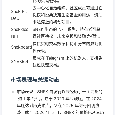
化的实物载体。
去中心化自治组织，社区成员可通过它
Snek Pit
提议和投票决定生态基金的用途，资助
DAO
卡达诺上的初创项目。
Snekkies
SNEK 生态的 NFT 系列，持有者可获
NFT
得社区特权、未来空投和奖励等福利。
提供实时交易数据和持币分布的游戏化
Snekboard
仪表板。
集成在 Telegram 上的机器人，支持免
SNEKBot
钱包快速交易。
市场表现与关键动态
市场表现：SNEK 自发行以来经历了一个完整的
“过山车”行情。它于 2023 年底触底，在 2024
年底达到历史顶点，又在 2025 年进行回调盘
整。截至 2026 年 5 月，SNEK 的价格已从其历