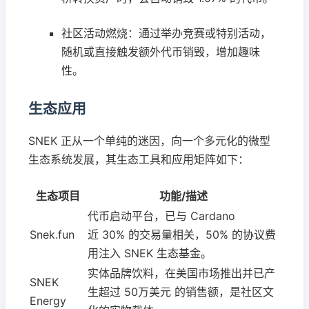
社区活动燃烧：通过举办竞赛或特别活动，
随机或直接触发额外代币销毁，增加趣味
性。
生态应用
SNEK 正从一个单纯的迷因，向一个多元化的微型
生态系统发展，其生态工具和应用矩阵如下：
生态项目
功能/描述
代币启动平台，已与 Cardano
Snek.fun
近 30% 的交易量相关，50% 的协议费
用注入 SNEK 生态基金。
实体品牌饮料，在美国市场推出并已产
SNEK
生超过 50万美元 的销售额，是社区文
Energy