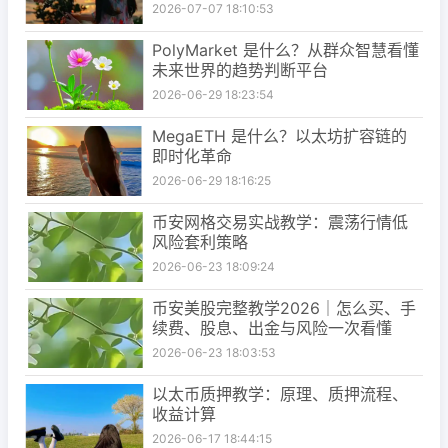
2026-07-07 18:10:53
PolyMarket 是什么？从群众智慧看懂
未来世界的趋势判断平台
2026-06-29 18:23:54
MegaETH 是什么？以太坊扩容链的
即时化革命
2026-06-29 18:16:25
币安网格交易实战教学：震荡行情低
风险套利策略
2026-06-23 18:09:24
币安美股完整教学2026｜怎么买、手
续费、股息、出金与风险一次看懂
2026-06-23 18:03:53
以太币质押教学：原理、质押流程、
收益计算
2026-06-17 18:44:15