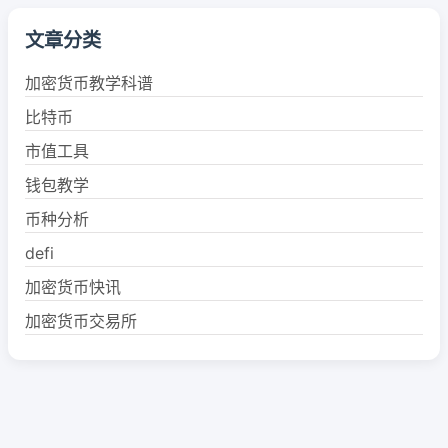
文章分类
加密货币教学科谱
比特币
市值工具
钱包教学
币种分析
defi
加密货币快讯
加密货币交易所