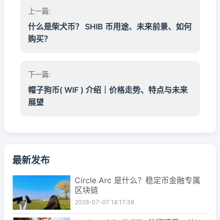
上一篇:
什么是柴犬币？ SHIB 币用途、未来前景、如何
购买？
下一篇:
帽子狗币( WIF ) 介绍｜价格走势、特点与未来
展望
最新发布
Circle Arc 是什么？稳定币金融专属
区块链
2026-07-07 18:17:38