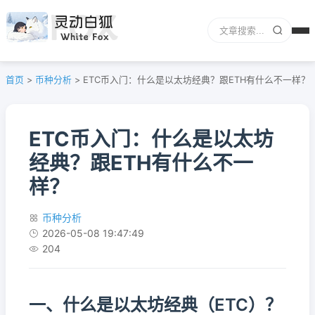
首页
>
币种分析
>
ETC币入门：什么是以太坊经典？跟ETH有什么不一样？
ETC币入门：什么是以太坊
经典？跟ETH有什么不一
样？
币种分析
2026-05-08 19:47:49
204
一、什么是以太坊经典（ETC）？