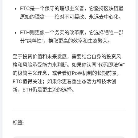
ETC是一个保守的理想主义者，它坚持区块链最
原始的理念——绝对不可篡改、永远去中心化。
ETH则更像一个务实的改革家，它选择牺牲一部
分“纯粹性”，换取更高的效率和生态繁荣。
至于投资价值和未来发展，需要结合自身的投资风
格和风险承受能力来判断。如果你认同“代码即法律”
的极简主义理念，或者看好PoW机制的长期前景，
ETC值得关注；如果你更看重生态活力和技术创
新，ETH仍是更主流的选择。
标签: