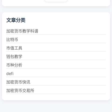
文章分类
加密货币教学科谱
比特币
市值工具
钱包教学
币种分析
defi
加密货币快讯
加密货币交易所