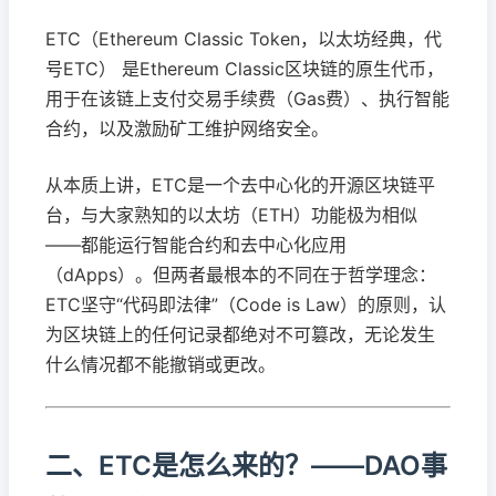
ETC（Ethereum Classic Token，以太坊经典，代
号ETC） 是Ethereum Classic区块链的原生代币，
用于在该链上支付交易手续费（Gas费）、执行智能
合约，以及激励矿工维护网络安全。
从本质上讲，ETC是一个去中心化的开源区块链平
台，与大家熟知的以太坊（ETH）功能极为相似
——都能运行智能合约和去中心化应用
（dApps）。但两者最根本的不同在于哲学理念：
ETC坚守“代码即法律”（Code is Law）的原则，认
为区块链上的任何记录都绝对不可篡改，无论发生
什么情况都不能撤销或更改。
二、ETC是怎么来的？——DAO事