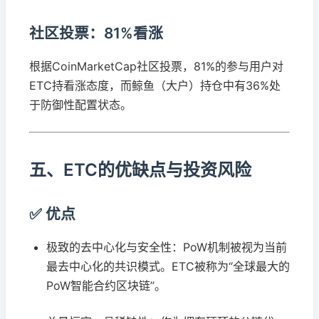
社区投票：81%看涨
根据CoinMarketCap社区投票，81%的参与用户对
ETC持看涨态度，而鲸鱼（大户）持仓中有36%处
于防御性配置状态。
五、ETC的优缺点与投资风险
✅ 优点
极致的去中心化与安全性：PoW机制被视为当前
最去中心化的共识模式。ETC被称为“全球最大的
PoW智能合约区块链”。