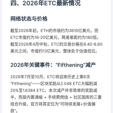
四、2026年ETC最新情况
网络状态与价格
截至2026年初，ETH的市值约为3610亿美元，而
ETC市值约为16-20亿美元，两者差距约为180倍。
截至2026年4月中旬，ETC的交易价格在8.40-8.60
美元之间，市值约13亿美元，整体处于估值低位。
2026年关键事件：“Fifthening”减产
2026年7月至10月，ETC将迎来历史上第6次
“Fifthening”——区块奖励从2.048 ETC大幅削减
20%至1.6384 ETC。本次减产并非简单的奖励减
半，而是内置通缩 + 手续费燃烧 + 社区国库的三重
组合升级，官方将其定位为“可持续发展+价值捕
获"。