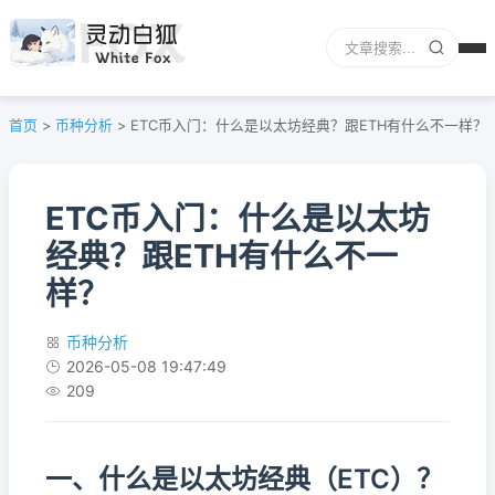
首页
>
币种分析
>
ETC币入门：什么是以太坊经典？跟ETH有什么不一样？
ETC币入门：什么是以太坊
经典？跟ETH有什么不一
样？
币种分析
2026-05-08 19:47:49
209
一、什么是以太坊经典（ETC）？