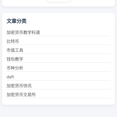
文章分类
加密货币教学科谱
比特币
市值工具
钱包教学
币种分析
defi
加密货币快讯
加密货币交易所