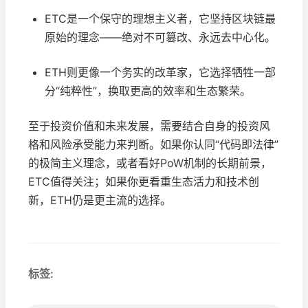
ETC是一个保守的理想主义者，它坚持区块链最
原始的理念——绝对不可篡改、永远去中心化。
ETH则更像一个务实的改革家，它选择牺牲一部
分“纯粹性”，换取更高的效率和生态繁荣。
至于投资价值和未来发展，需要结合自身的投资风
格和风险承受能力来判断。如果你认同“代码即法律”
的极简主义理念，或者看好PoW机制的长期前景，
ETC值得关注；如果你更看重生态活力和技术创
新，ETH仍是更主流的选择。
标签: