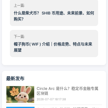
上一篇:
什么是柴犬币？ SHIB 币用途、未来前景、如何
购买？
下一篇:
帽子狗币( WIF ) 介绍｜价格走势、特点与未来
展望
最新发布
Circle Arc 是什么？稳定币金融专属
区块链
2026-07-07 18:17:38