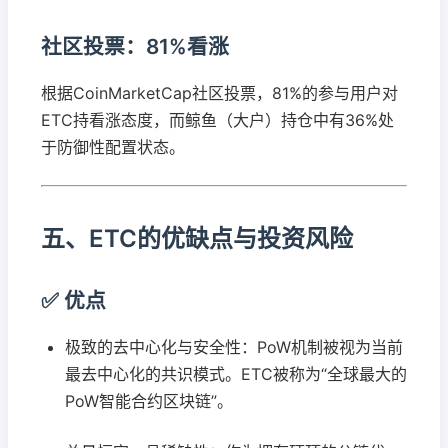
社区投票：81%看涨
根据CoinMarketCap社区投票，81%的参与用户对
ETC持看涨态度，而鲸鱼（大户）持仓中有36%处
于防御性配置状态。
五、ETC的优缺点与投资风险
✅ 优点
极致的去中心化与安全性：PoW机制被视为当前
最去中心化的共识模式。ETC被称为“全球最大的
PoW智能合约区块链”。