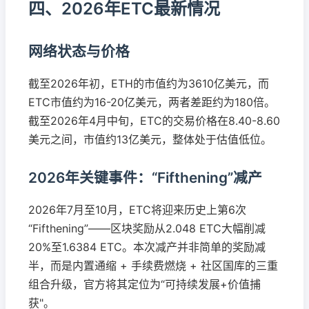
四、2026年ETC最新情况
网络状态与价格
截至2026年初，ETH的市值约为3610亿美元，而
ETC市值约为16-20亿美元，两者差距约为180倍。
截至2026年4月中旬，ETC的交易价格在8.40-8.60
美元之间，市值约13亿美元，整体处于估值低位。
2026年关键事件：“Fifthening”减产
2026年7月至10月，ETC将迎来历史上第6次
“Fifthening”——区块奖励从2.048 ETC大幅削减
20%至1.6384 ETC。本次减产并非简单的奖励减
半，而是内置通缩 + 手续费燃烧 + 社区国库的三重
组合升级，官方将其定位为“可持续发展+价值捕
获"。