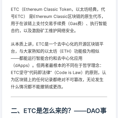
ETC（Ethereum Classic Token，以太坊经典，代
号ETC） 是Ethereum Classic区块链的原生代币，
用于在该链上支付交易手续费（Gas费）、执行智能
合约，以及激励矿工维护网络安全。
从本质上讲，ETC是一个去中心化的开源区块链平
台，与大家熟知的以太坊（ETH）功能极为相似
——都能运行智能合约和去中心化应用
（dApps）。但两者最根本的不同在于哲学理念：
ETC坚守“代码即法律”（Code is Law）的原则，认
为区块链上的任何记录都绝对不可篡改，无论发生
什么情况都不能撤销或更改。
二、ETC是怎么来的？——DAO事