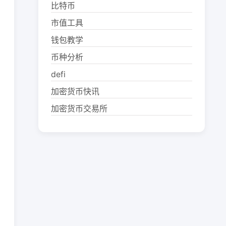
比特币
市值工具
钱包教学
币种分析
defi
加密货币快讯
加密货币交易所