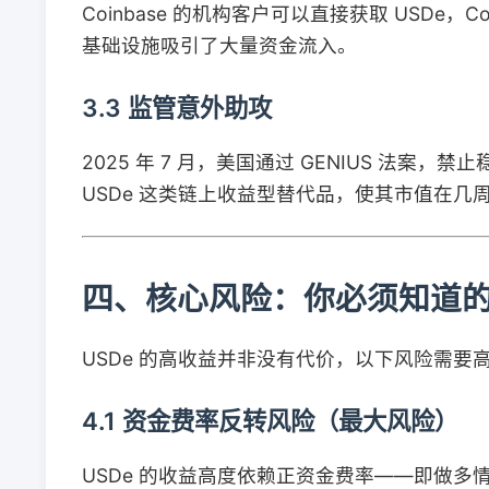
Coinbase 的机构客户可以直接获取 USDe
基础设施吸引了大量资金流入。
3.3 监管意外助攻
2025 年 7 月，美国通过 GENIUS 法
USDe 这类链上收益型替代品，使其市值在几周
四、核心风险：你必须知道
USDe 的高收益并非没有代价，以下风险需要
4.1 资金费率反转风险（最大风险）
USDe 的收益高度依赖正资金费率——即做