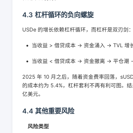
4.3 杠杆循环的负向螺旋
USDe 的增长依赖杠杆循环，而杠杆是双刃剑
当收益 > 借贷成本 → 资金涌入 → TVL 
当收益 < 借贷成本 → 资金撤离 → 平仓潮 
2025 年 10 月之后，随着资金费率回落，sUSDe 
的成本约为 5.4%，杠杆套利不再有利可图。结果 US
亿美元。
4.4 其他重要风险
风险类型