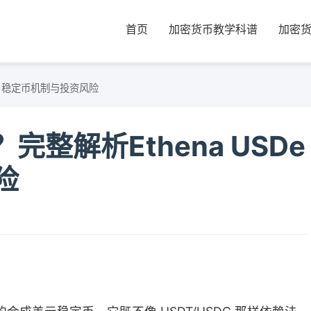
首页
加密货币教学科谱
加密
De 稳定币机制与投资风险
完整解析Ethena USDe
险