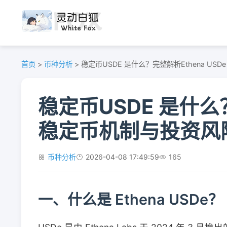
首页
>
币种分析
>
稳定币USDE 是什么？完整解析Ethena US
稳定币USDE 是什么？
稳定币机制与投资风
币种分析
2026-04-08 17:49:59
165
一、什么是 Ethena USDe？