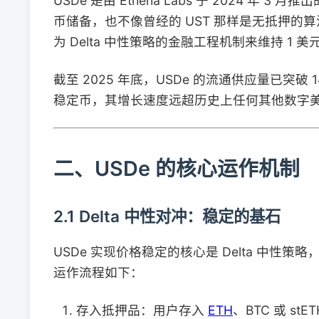
USDe 是由 Ethena Labs 于 2024 年 
币储备，也不像曾经的 UST 那样是无抵押的
为 Delta 中性策略的金融工程机制来维持 1
截至 2025 年底，USDe 的流通供应量已突破 
稳定币，其增长速度远超历史上任何其他数字
二、USDe 的核心运作机制
2.1 Delta 中性对冲：稳定的基石
USDe 实现价格稳定的核心是 Delta 中
运作流程如下：
存入抵押品：用户存入
ETH
、BTC 或 st