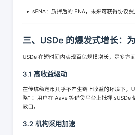
sENA：质押后的 ENA，未来可获得协议
三、USDe 的爆发式增长：
USDe 在短时间内实现百亿规模增长，是多方
3.1 高收益驱动
在传统稳定币几乎不产生链上收益的环境下，USD
略" ：用户在 Aave 等借贷平台上抵押 sUSD
敞口。
3.2 机构采用加速